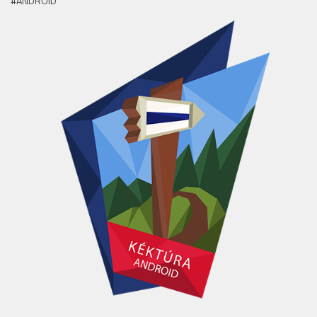
#ANDROID