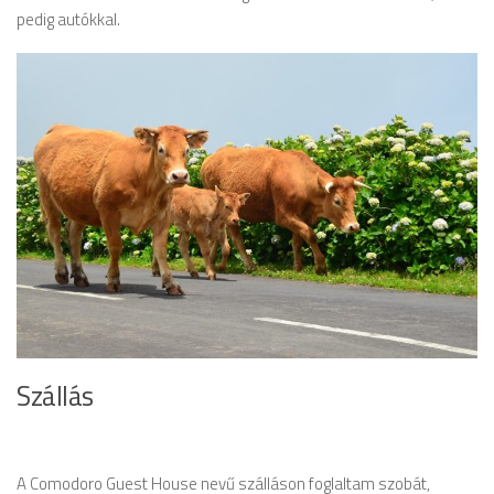
pedig autókkal.
Szállás
A Comodoro Guest House nevű szálláson foglaltam szobát,