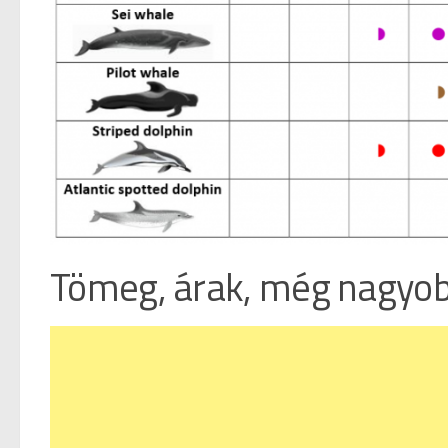
Tömeg, árak, még nagyo